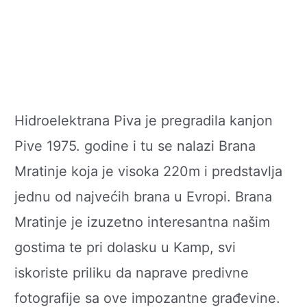
Hidroelektrana Piva je pregradila kanjon
Pive 1975. godine i tu se nalazi Brana
Mratinje koja je visoka 220m i predstavlja
jednu od najvećih brana u Evropi. Brana
Mratinje je izuzetno interesantna našim
gostima te pri dolasku u Kamp, svi
iskoriste priliku da naprave predivne
fotografije sa ove impozantne građevine.