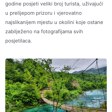
godine posjeti veliki broj turista, uživajući
u prelijepom prizoru i vjerovatno
najslikanijem mjestu u okolini koje ostane
zabilježeno na fotografijama svih
posjetilaca.