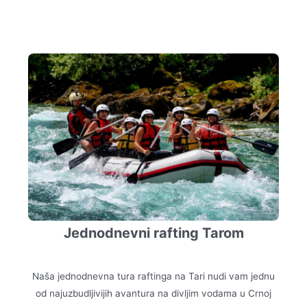
Jednodnevni rafting Tarom
Naša jednodnevna tura raftinga na Tari nudi vam jednu
od najuzbudljivijih avantura na divljim vodama u Crnoj