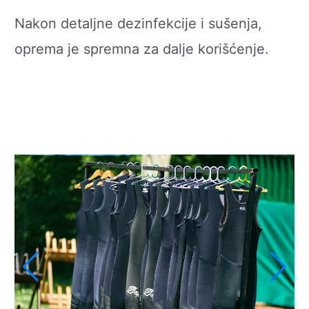
Nakon detaljne dezinfekcije i sušenja,
oprema je spremna za dalje korišćenje.