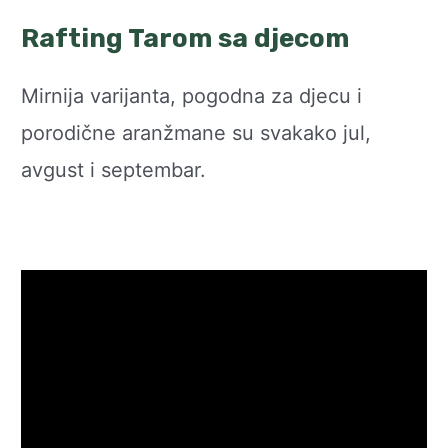
Rafting Tarom sa djecom
Mirnija varijanta, pogodna za djecu i
porodične aranžmane su svakako jul,
avgust i septembar.