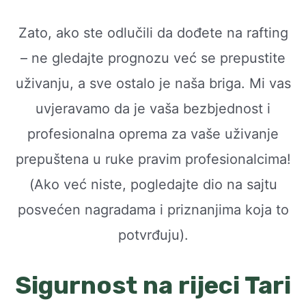
Zato, ako ste odlučili da dođete na rafting
– ne gledajte prognozu već se prepustite
uživanju, a sve ostalo je naša briga. Mi vas
uvjeravamo da je vaša bezbjednost i
profesionalna oprema za vaše uživanje
prepuštena u ruke pravim profesionalcima!
(Ako već niste, pogledajte dio na sajtu
posvećen nagradama i priznanjima koja to
potvrđuju).
Sigurnost na rijeci Tari