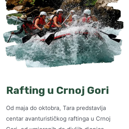
Rafting u Crnoj Gori
Od maja do oktobra, Tara predstavlja
centar avanturističkog raftinga u Crnoj