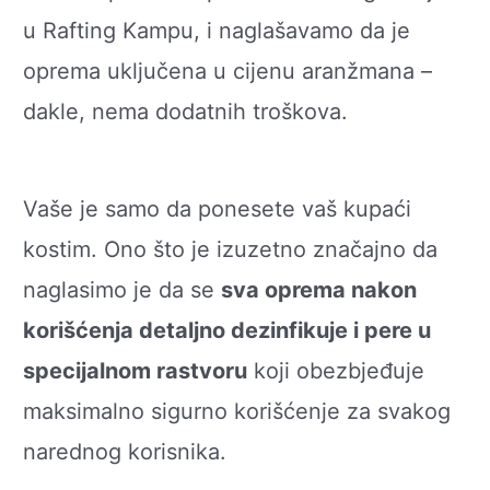
u Rafting Kampu, i naglašavamo da je
oprema uključena u cijenu aranžmana –
dakle, nema dodatnih troškova.
Vaše je samo da ponesete vaš kupaći
kostim. Ono što je izuzetno značajno da
naglasimo je da se
sva oprema nakon
korišćenja detaljno dezinfikuje i pere u
specijalnom rastvoru
koji obezbjeđuje
maksimalno sigurno korišćenje za svakog
narednog korisnika.