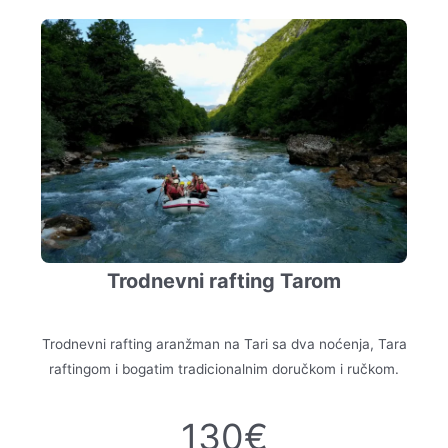
Trodnevni rafting Tarom
Trodnevni rafting aranžman na Tari sa dva noćenja, Tara
raftingom i bogatim tradicionalnim doručkom i ručkom.
130€