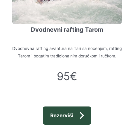
Dvodnevni rafting Tarom
Dvodnevna rafting avantura na Tari sa noćenjem, rafting
Tarom i bogatim tradicionalnim doručkom i ručkom.
95€
Rezerviši