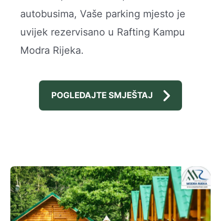
autobusima, Vaše parking mjesto je
uvijek rezervisano u Rafting Kampu
Modra Rijeka.
POGLEDAJTE SMJEŠTAJ