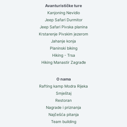
Avanturističke ture
Kanjoning Nevidio
Jeep Safari Durmitor
Jeep Safari Pivska planina
Krstarenje Pivskim jezerom
Jahanje konja
Planinski biking
Hiking - Trsa
Hiking Manastir Zagrađe
O nama
Rafting kamp Modra Rijeka
Smještaj
Restoran
Nagrade i priznanja
Najčešća pitanja
Team building