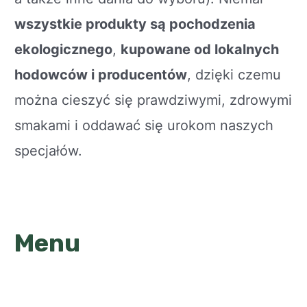
wszystkie produkty są pochodzenia
ekologicznego
,
kupowane od lokalnych
hodowców i producentów
, dzięki czemu
można cieszyć się prawdziwymi, zdrowymi
smakami i oddawać się urokom naszych
specjałów.
Menu