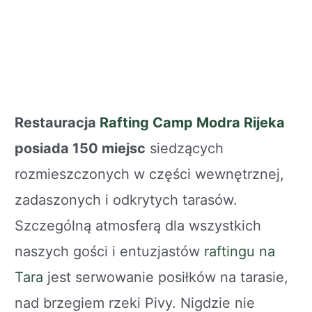
Restauracja
Rafting Camp Modra Rijeka
posiada 150 miejsc
siedzących
rozmieszczonych w części wewnętrznej,
zadaszonych i odkrytych tarasów.
Szczególną atmosferą dla wszystkich
naszych gości i entuzjastów
raftingu na
Tara
jest serwowanie posiłków na tarasie,
nad brzegiem rzeki Pivy. Nigdzie nie