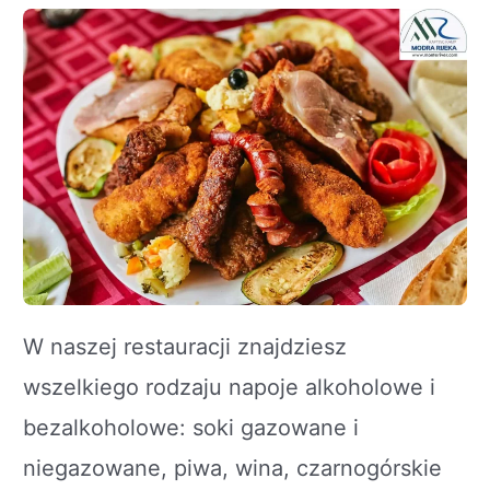
W naszej restauracji znajdziesz
wszelkiego rodzaju napoje alkoholowe i
bezalkoholowe: soki gazowane i
niegazowane, piwa, wina, czarnogórskie