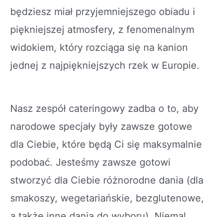
będziesz miał przyjemniejszego obiadu i
piękniejszej atmosfery, z fenomenalnym
widokiem, który rozciąga się na kanion
jednej z najpiękniejszych rzek w Europie.
Nasz zespół cateringowy zadba o to, aby
narodowe specjały były zawsze gotowe
dla Ciebie, które będą Ci się maksymalnie
podobać. Jesteśmy zawsze gotowi
stworzyć dla Ciebie różnorodne dania (dla
smakoszy, wegetariańskie, bezglutenowe,
a także inne dania do wyboru). Niemal