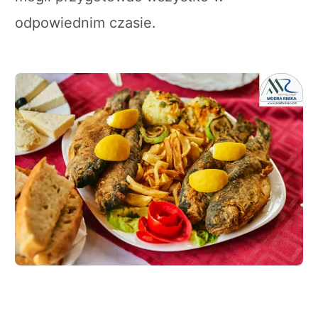
odpowiednim czasie.