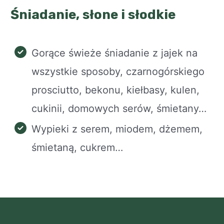
Śniadanie, słone i słodkie
Gorące świeże śniadanie z jajek na
wszystkie sposoby, czarnogórskiego
prosciutto, bekonu, kiełbasy, kulen,
cukinii, domowych serów, śmietany…
Wypieki z serem, miodem, dżemem,
śmietaną, cukrem…