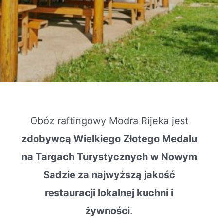
Obóz raftingowy Modra Rijeka jest
zdobywcą Wielkiego Złotego Medalu
na Targach Turystycznych w Nowym
Sadzie za najwyższą jakość
restauracji lokalnej kuchni i
żywności
.