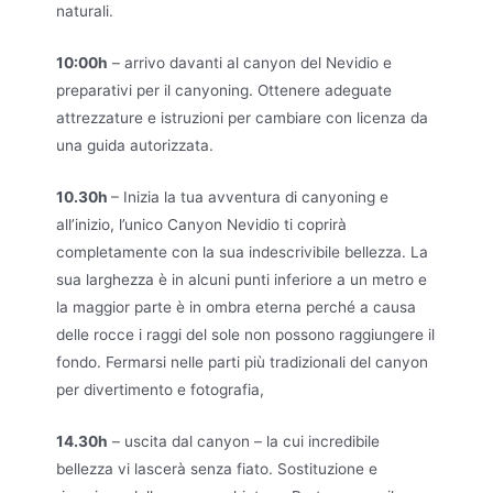
naturali.
10:00h
– arrivo davanti al canyon del Nevidio e
preparativi per il canyoning. Ottenere adeguate
attrezzature e istruzioni per cambiare con licenza da
una guida autorizzata.
10.30h
– Inizia la tua avventura di canyoning e
all’inizio, l’unico Canyon Nevidio ti coprirà
completamente con la sua indescrivibile bellezza. La
sua larghezza è in alcuni punti inferiore a un metro e
la maggior parte è in ombra eterna perché a causa
delle rocce i raggi del sole non possono raggiungere il
fondo. Fermarsi nelle parti più tradizionali del canyon
per divertimento e fotografia,
14.30h
– uscita dal canyon – la cui incredibile
bellezza vi lascerà senza fiato. Sostituzione e