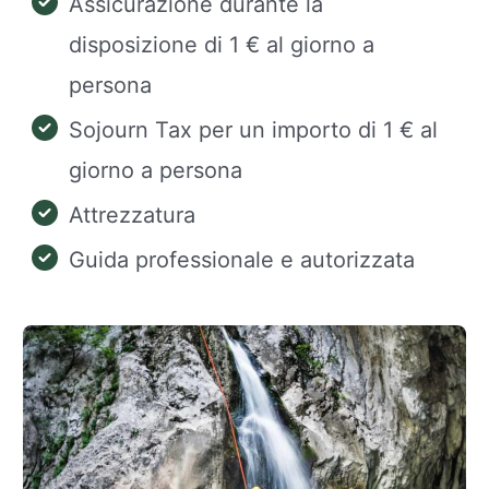
Assicurazione durante la
disposizione di 1 € al giorno a
persona
Sojourn Tax per un importo di 1 € al
giorno a persona
Attrezzatura
Guida professionale e autorizzata