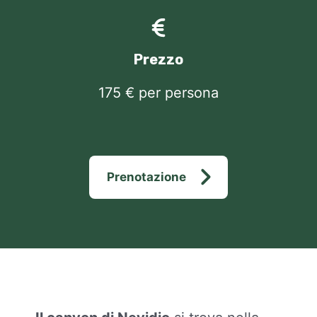
Prezzo
175 € per persona
Prenotazione