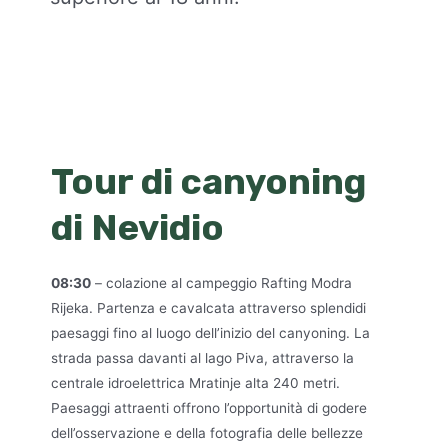
Tour di canyoning
di Nevidio
08:30
– colazione al campeggio Rafting Modra
Rijeka. Partenza e cavalcata attraverso splendidi
paesaggi fino al luogo dell’inizio del canyoning. La
strada passa davanti al lago Piva, attraverso la
centrale idroelettrica Mratinje alta 240 metri.
Paesaggi attraenti offrono l’opportunità di godere
dell’osservazione e della fotografia delle bellezze