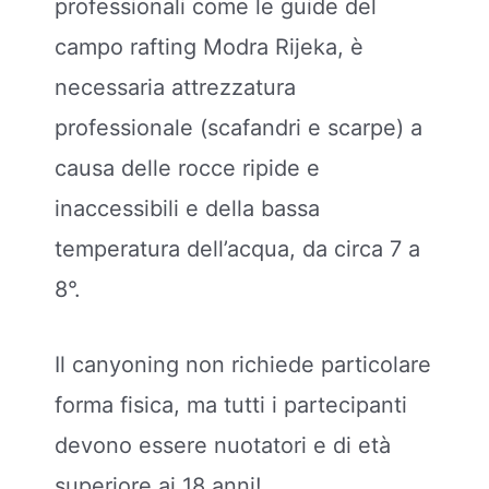
professionali come le guide del
campo rafting Modra Rijeka, è
necessaria attrezzatura
professionale (scafandri e scarpe) a
causa delle rocce ripide e
inaccessibili e della bassa
temperatura dell’acqua, da circa 7 a
8°.
Il canyoning non richiede particolare
forma fisica, ma tutti i partecipanti
devono essere nuotatori e di età
superiore ai 18 anni!