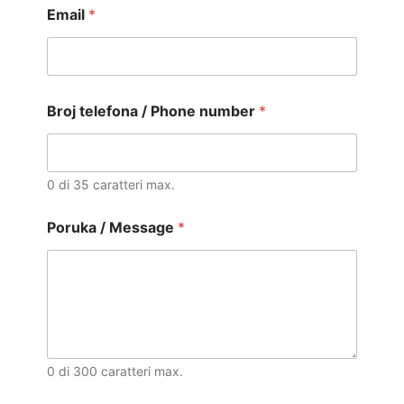
Email
*
Broj telefona / Phone number
*
0 di 35 caratteri max.
Poruka / Message
*
0 di 300 caratteri max.