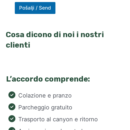
Pošalji / Send
Cosa dicono di noi i nostri
clienti
L’accordo comprende:
Colazione e pranzo
Parcheggio gratuito
Trasporto al canyon e ritorno