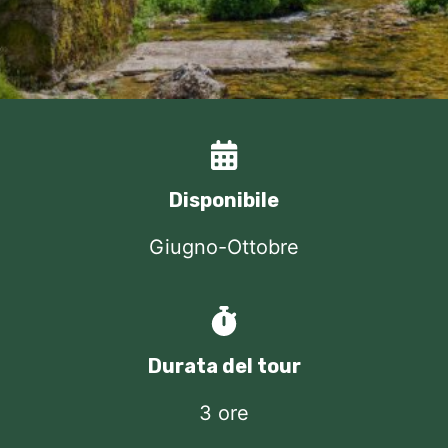
Disponibile
Giugno-Ottobre
Durata del tour
3 ore