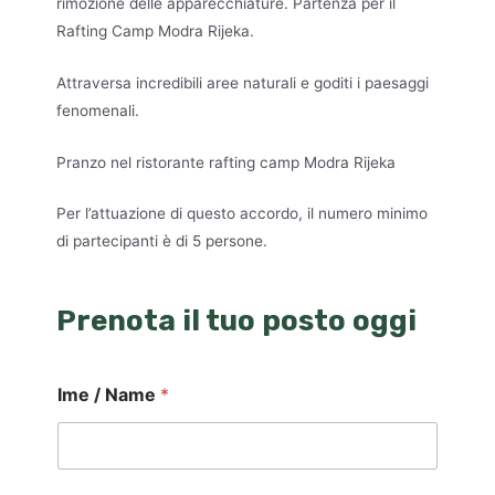
rimozione delle apparecchiature. Partenza per il
Rafting Camp Modra Rijeka.
Attraversa incredibili aree naturali e goditi i paesaggi
fenomenali.
Pranzo nel ristorante rafting camp Modra Rijeka
Per l’attuazione di questo accordo, il numero minimo
di partecipanti è di 5 persone.
Prenota il tuo posto oggi
Ime / Name
*