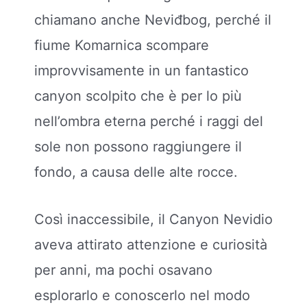
chiamano anche Neviđbog, perché il
fiume Komarnica scompare
improvvisamente in un fantastico
canyon scolpito che è per lo più
nell’ombra eterna perché i raggi del
sole non possono raggiungere il
fondo, a causa delle alte rocce.
Così inaccessibile, il Canyon Nevidio
aveva attirato attenzione e curiosità
per anni, ma pochi osavano
esplorarlo e conoscerlo nel modo