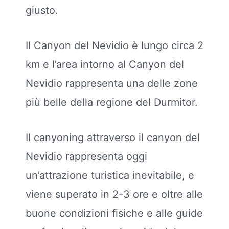
giusto.
Il Canyon del Nevidio è lungo circa 2
km e l’area intorno al Canyon del
Nevidio rappresenta una delle zone
più belle della regione del Durmitor.
Il canyoning attraverso il canyon del
Nevidio rappresenta oggi
un’attrazione turistica inevitabile, e
viene superato in 2-3 ore e oltre alle
buone condizioni fisiche e alle guide