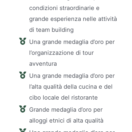
condizioni straordinarie e
grande esperienza nelle attività
di team building
Una grande medaglia d’oro per
l’organizzazione di tour
avventura
Una grande medaglia d’oro per
l’alta qualità della cucina e del
cibo locale del ristorante
Grande medaglia d’oro per
alloggi etnici di alta qualità