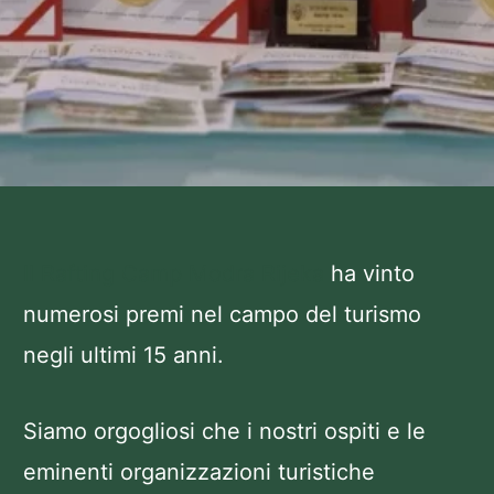
Il Rafting Camp Modra Rijeka
ha vinto
numerosi premi nel campo del turismo
negli ultimi 15 anni.
Siamo orgogliosi che i nostri ospiti e le
eminenti organizzazioni turistiche