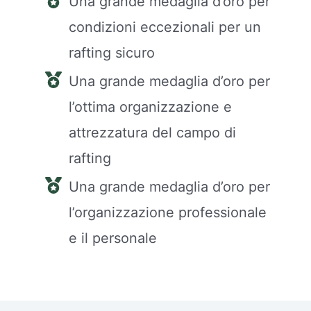
Una grande medaglia d’oro per
condizioni eccezionali per un
rafting sicuro
Una grande medaglia d’oro per
l’ottima organizzazione e
attrezzatura del campo di
rafting
Una grande medaglia d’oro per
l’organizzazione professionale
e il personale