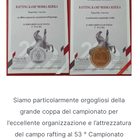
Siamo particolarmente orgogliosi della
grande coppa del campionato per
l’eccellente organizzazione e l’attrezzatura
del campo rafting al 53 ° Campionato