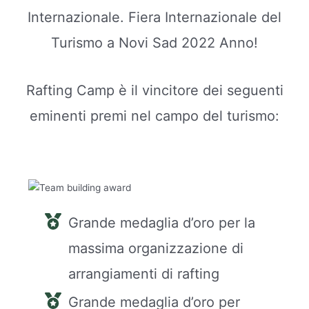
Internazionale. Fiera Internazionale del
Turismo a Novi Sad 2022 Anno!
Rafting Camp è il vincitore dei seguenti
eminenti premi nel campo del turismo:
Grande medaglia d’oro per la
massima organizzazione di
arrangiamenti di rafting
Grande medaglia d’oro per