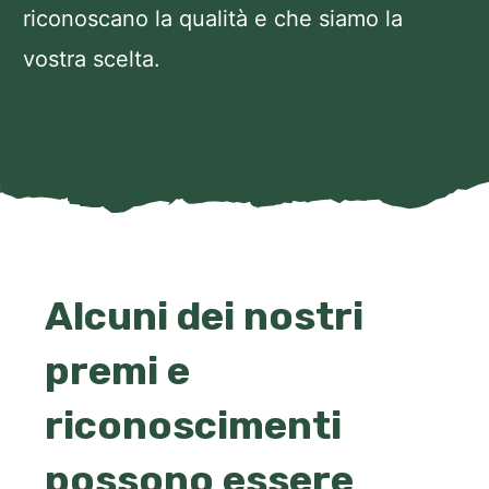
riconoscano la qualità e che siamo la
vostra scelta.
Alcuni dei nostri
premi e
riconoscimenti
possono essere