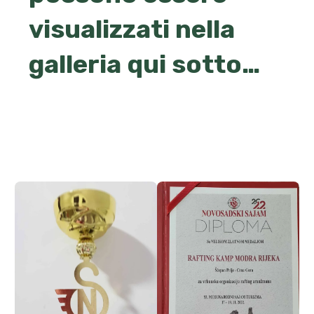
visualizzati nella
galleria qui sotto…