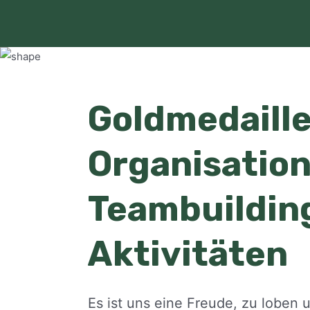
Goldmedaille
Organisation
Teambuildin
Aktivitäten
Es ist uns eine Freude, zu loben