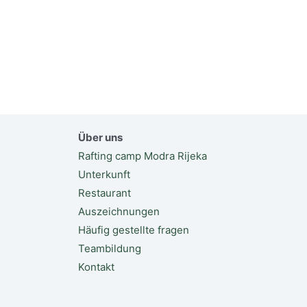
Über uns
Rafting camp Modra Rijeka
Unterkunft
Restaurant
Auszeichnungen
Häufig gestellte fragen
Teambildung
Kontakt