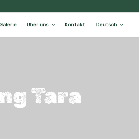
Galerie
Über uns
Kontakt
Deutsch
ng Tara