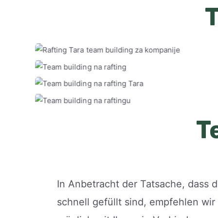
T
In Anbetracht der Tatsache, dass
schnell gefüllt sind, empfehlen wir