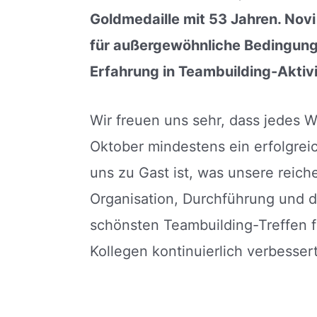
Goldmedaille mit 53 Jahren. No
für außergewöhnliche Bedingun
Erfahrung in Teambuilding-Aktiv
Wir freuen uns sehr, dass jedes
Oktober mindestens ein erfolgre
uns zu Gast ist, was unsere reich
Organisation, Durchführung und d
schönsten Teambuilding-Treffen f
Kollegen kontinuierlich verbessert