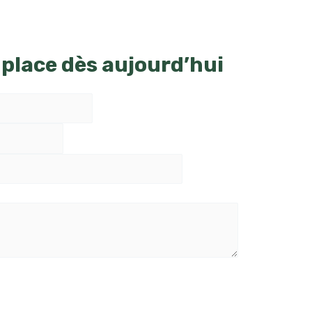
 place dès aujourd’hui