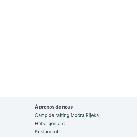
À propos de nous
Camp de rafting Modra Rijeka
Hébergement
Restaurant