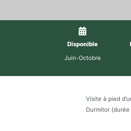
Disponible
Juin-Octobre
Visite à pied d’
Durmitor (durée