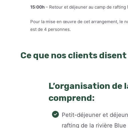
15:00h
– Retour et déjeuner au camp de rafting
Pour la mise en œuvre de cet arrangement, le 
est de 4 personnes.
Ce que nos clients disent
L’organisation de 
comprend:
Petit-déjeuner et déjeu
rafting de la rivière Blue