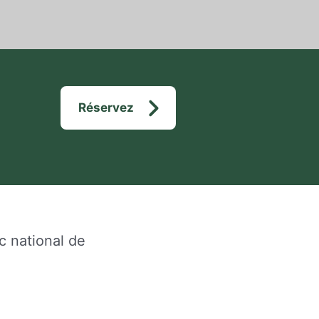
Réservez
c national de