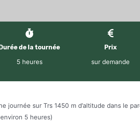
Durée de la tournée
Prix
5 heures
sur demande
une journée sur Trs 1450 m d’altitude dans le par
 environ 5 heures)